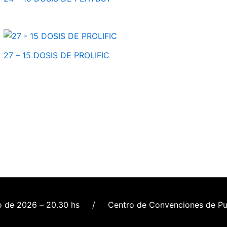
27 – 15 DOSIS DE PROLIFIC
ro de 2026 – 20.30 hs / Centro de Convenciones de Pun