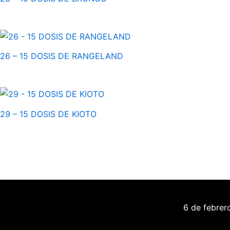
26 – 15 DOSIS DE RANGELAND
29 – 15 DOSIS DE KIOTO
6 de febre