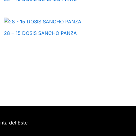
28 – 15 DOSIS SANCHO PANZA
ta del Este