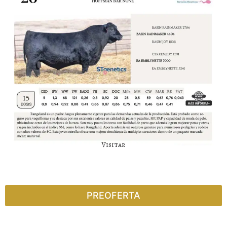
Visitar
PREOFERTA