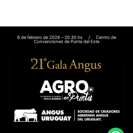
6 de febrero de 2026 – 20.30 hs / Centro de
Convenciones de Punta del Este