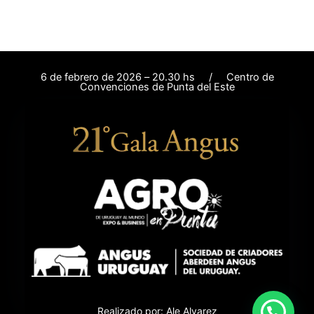
6 de febrero de 2026 – 20.30 hs / Centro de
Convenciones de Punta del Este
Realizado por: Ale Alvarez