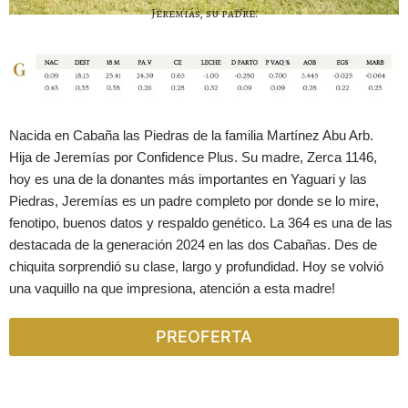
Jeremiás, su padre.
Nacida en Cabaña las Piedras de la familia Martínez Abu Arb.
Hija de Jeremías por Confidence Plus. Su madre, Zerca 1146,
hoy es una de la donantes más importantes en Yaguari y las
Piedras, Jeremías es un padre completo por donde se lo mire,
fenotipo, buenos datos y respaldo genético. La 364 es una de las
destacada de la generación 2024 en las dos Cabañas. Des de
chiquita sorprendió su clase, largo y profundidad. Hoy se volvió
una vaquillo na que impresiona, atención a esta madre!
PREOFERTA